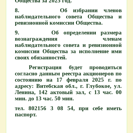
Общества за 2025 год.
8. Об избрании членов
наблюдательного совета Общества и
ревизионной комиссии Общества.
9. Об определении размера
вознаграждения членам
наблюдательного совета и ревизионной
комиссии Общества за исполнение ими
своих обязанностей.
Регистрация будет проводиться
согласно данным реестра акционеров по
состоянию на 17 февраля 2025 г. по
адресу: Витебская обл., г. Глубокое, ул.
Ленина, 142 актовый зал, с 13 час. 00
мин. до 13 час. 50 мин.
тел. 802156 3 08 54, при себе иметь
паспорт.