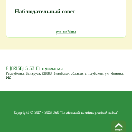
Наблюдательный совет
усе навіны
8 (02156) 5 53 61 приемная
Республика Беларусь, 211800, Витебская область, г. Глубокое, ул. Ленина,
142
Copyright © 2017 - 2026 ОАО "Глубокский комбикормовый завод"