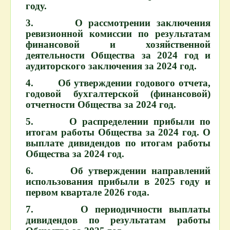
году.
3. О рассмотрении заключения
ревизионной комиссии по результатам
финансовой и хозяйственной
деятельности Общества за 2024 год и
аудиторского заключения за 2024 год.
4. Об утверждении годового отчета,
годовой бухгалтерской (финансовой)
отчетности Общества за 2024 год.
5. О распределении прибыли по
итогам работы Общества за 2024 год. О
выплате дивидендов по итогам работы
Общества за 2024 год.
6. Об утверждении направлений
использования прибыли в 2025 году и
первом квартале 2026 года.
7. О периодичности выплаты
дивидендов по результатам работы