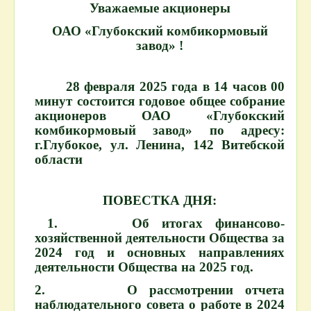
Уважаемые акционеры
ОАО «Глубокский комбикормовый
завод» !
28 февраля 2025 года в 14 часов 00
минут состоится годовое общее собрание
акционеров ОАО «Глубокский
комбикормовый завод» по адресу:
г.Глубокое, ул. Ленина, 142 Витебской
области
ПОВЕСТКА ДНЯ:
1. Об итогах финансово-
хозяйственной деятельности Общества за
2024 год и основных направлениях
деятельности Общества на 2025 год.
2. О рассмотрении отчета
наблюдательного совета о работе в 2024