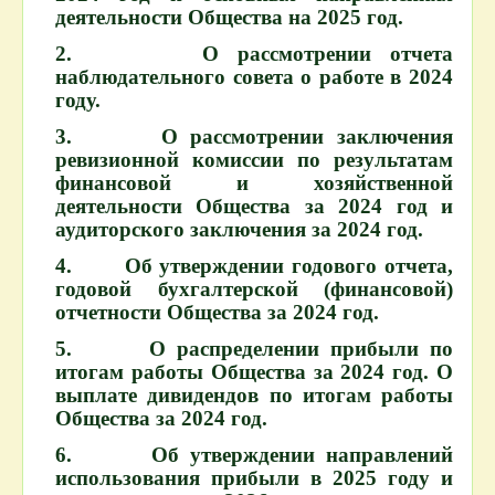
деятельности Общества на 2025 год.
2. О рассмотрении отчета
наблюдательного совета о работе в 2024
году.
3. О рассмотрении заключения
ревизионной комиссии по результатам
финансовой и хозяйственной
деятельности Общества за 2024 год и
аудиторского заключения за 2024 год.
4. Об утверждении годового отчета,
годовой бухгалтерской (финансовой)
отчетности Общества за 2024 год.
5. О распределении прибыли по
итогам работы Общества за 2024 год. О
выплате дивидендов по итогам работы
Общества за 2024 год.
6. Об утверждении направлений
использования прибыли в 2025 году и