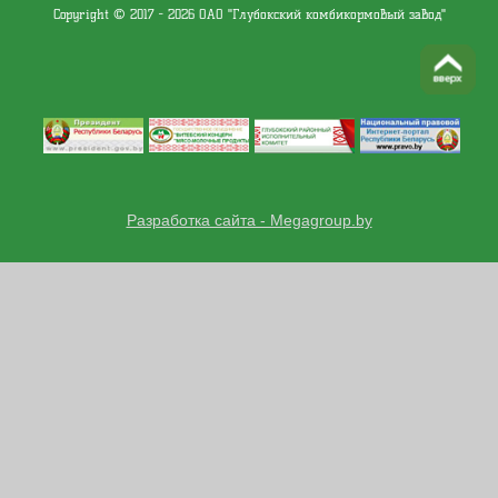
Copyright © 2017 - 2026 ОАО "Глубокский комбикормовый завод"
Разработка сайта - Megagroup.by