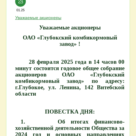
23
01.25
Уважаемые акционеры
Уважаемые акционеры
ОАО «Глубокский комбикормовый
завод» !
28 февраля 2025 года в 14 часов 00
минут состоится годовое общее собрание
акционеров ОАО «Глубокский
комбикормовый завод» по адресу:
г.Глубокое, ул. Ленина, 142 Витебской
области
ПОВЕСТКА ДНЯ:
1. Об итогах финансово-
хозяйственной деятельности Общества за
2024 год и основных направлениях